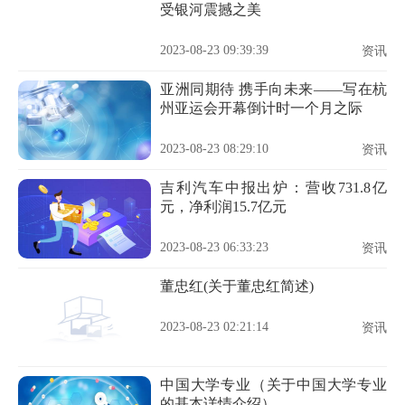
受银河震撼之美
2023-08-23 09:39:39
资讯
亚洲同期待 携手向未来——写在杭
州亚运会开幕倒计时一个月之际
2023-08-23 08:29:10
资讯
吉利汽车中报出炉：营收731.8亿
元，净利润15.7亿元
2023-08-23 06:33:23
资讯
董忠红(关于董忠红简述)
2023-08-23 02:21:14
资讯
中国大学专业（关于中国大学专业
的基本详情介绍）