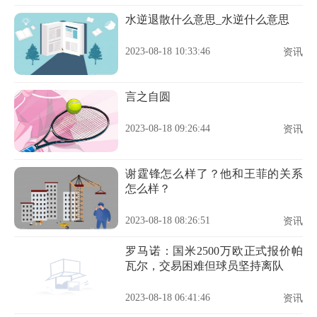
水逆退散什么意思_水逆什么意思
2023-08-18 10:33:46
资讯
言之自圆
2023-08-18 09:26:44
资讯
谢霆锋怎么样了？他和王菲的关系
怎么样？
2023-08-18 08:26:51
资讯
罗马诺：国米2500万欧正式报价帕
瓦尔，交易困难但球员坚持离队
2023-08-18 06:41:46
资讯