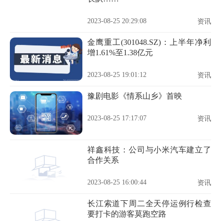
2023-08-25 20:29:08
资讯
金鹰重工(301048.SZ)：上半年净利
增1.61%至1.38亿元
2023-08-25 19:01:12
资讯
豫剧电影《情系山乡》首映
2023-08-25 17:17:07
资讯
祥鑫科技：公司与小米汽车建立了
合作关系
2023-08-25 16:00:44
资讯
长江索道下周二全天停运例行检查
要打卡的游客莫跑空路