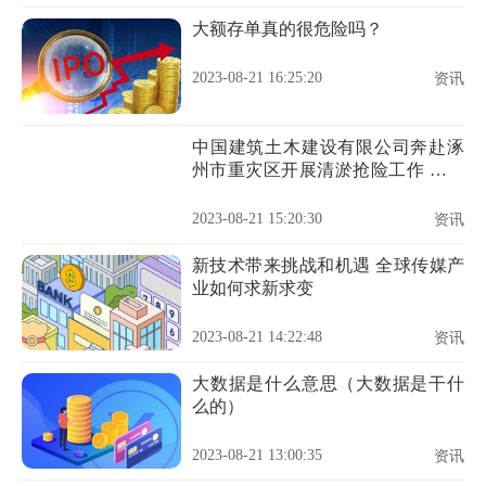
大额存单真的很危险吗？
2023-08-21 16:25:20
资讯
中国建筑土木建设有限公司奔赴涿
州市重灾区开展清淤抢险工作 具体
是什么情况?
2023-08-21 15:20:30
资讯
新技术带来挑战和机遇 全球传媒产
业如何求新求变
2023-08-21 14:22:48
资讯
大数据是什么意思（大数据是干什
么的）
2023-08-21 13:00:35
资讯