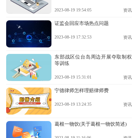
2023-08-19 19:54:05
资讯
证监会回应市场热点问题
2023-08-19 17:32:53
资讯
东部战区位台岛周边开展夺取制权
等训练
2023-08-19 15:31:01
资讯
宁德律师怎样理赔律师费
2023-08-19 13:24:35
资讯
葛根一物饮(关于葛根一物饮简述)
2023-08-19 11:16:06