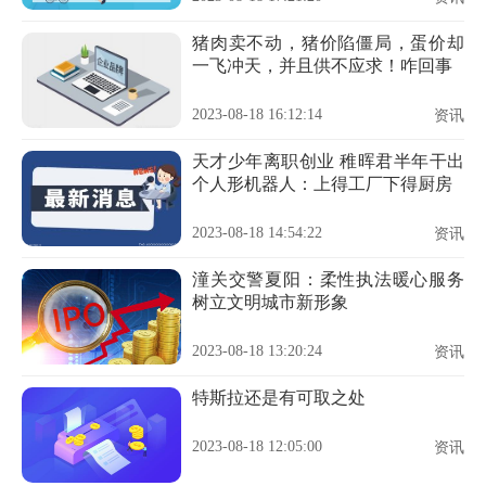
猪肉卖不动，猪价陷僵局，蛋价却
一飞冲天，并且供不应求！咋回事
2023-08-18 16:12:14
资讯
天才少年离职创业 稚晖君半年干出
个人形机器人：上得工厂下得厨房
2023-08-18 14:54:22
资讯
潼关交警夏阳：柔性执法暖心服务
树立文明城市新形象
2023-08-18 13:20:24
资讯
特斯拉还是有可取之处
2023-08-18 12:05:00
资讯