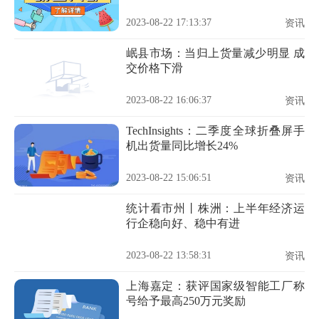
2023-08-22 17:13:37
资讯
岷县市场：当归上货量减少明显 成
交价格下滑
2023-08-22 16:06:37
资讯
TechInsights：二季度全球折叠屏手
机出货量同比增长24%
2023-08-22 15:06:51
资讯
统计看市州丨株洲：上半年经济运
行企稳向好、稳中有进
2023-08-22 13:58:31
资讯
上海嘉定：获评国家级智能工厂称
号给予最高250万元奖励