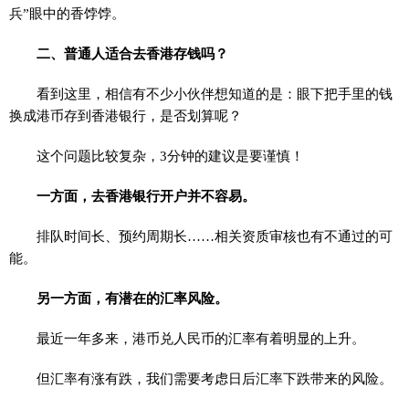
兵”眼中的香饽饽。
二、普通人适合去香港存钱吗？
看到这里，相信有不少小伙伴想知道的是：眼下把手里的钱
换成港币存到香港银行，是否划算呢？
这个问题比较复杂，3分钟的建议是要谨慎！
一方面，去香港银行开户并不容易。
排队时间长、预约周期长……相关资质审核也有不通过的可
能。
另一方面，有潜在的汇率风险。
最近一年多来，港币兑人民币的汇率有着明显的上升。
但汇率有涨有跌，我们需要考虑日后汇率下跌带来的风险。