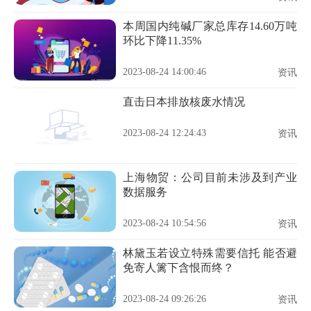
本周国内纯碱厂家总库存14.60万吨
环比下降11.35%
2023-08-24 14:00:46
资讯
​直击日本排放核废水情况
2023-08-24 12:24:43
资讯
上海物贸：公司目前未涉及到产业
数据服务
2023-08-24 10:54:56
资讯
林黛玉若设立特殊需要信托 能否避
免寄人篱下含恨而终？
2023-08-24 09:26:26
资讯