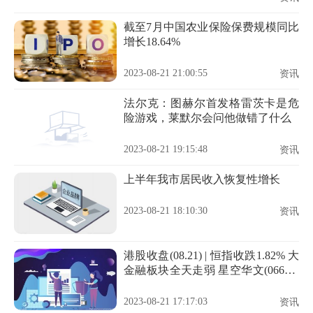
截至7月中国农业保险保费规模同比
增长18.64%
2023-08-21 21:00:55
资讯
法尔克：图赫尔首发格雷茨卡是危
险游戏，莱默尔会问他做错了什么
2023-08-21 19:15:48
资讯
上半年我市居民收入恢复性增长
2023-08-21 18:10:30
资讯
港股收盘(08.21) | 恒指收跌1.82% 大
金融板块全天走弱 星空华文(06698)
再重挫31%
2023-08-21 17:17:03
资讯