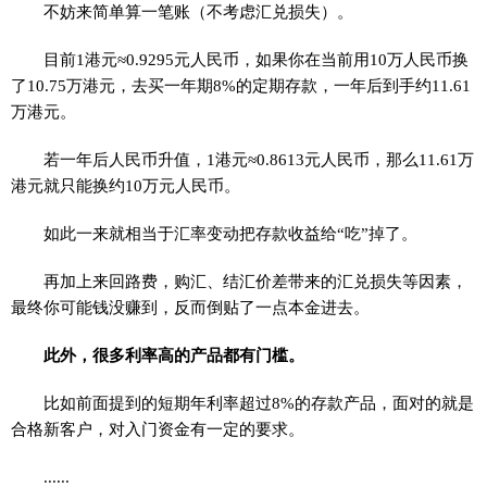
不妨来简单算一笔账（不考虑汇兑损失）。
目前1港元≈0.9295元人民币，如果你在当前用10万人民币换
了10.75万港元，去买一年期8%的定期存款，一年后到手约11.61
万港元。
若一年后人民币升值，1港元≈0.8613元人民币，那么11.61万
港元就只能换约10万元人民币。
如此一来就相当于汇率变动把存款收益给“吃”掉了。
再加上来回路费，购汇、结汇价差带来的汇兑损失等因素，
最终你可能钱没赚到，反而倒贴了一点本金进去。
此外，很多利率高的产品都有门槛。
比如前面提到的短期年利率超过8%的存款产品，面对的就是
合格新客户，对入门资金有一定的要求。
......