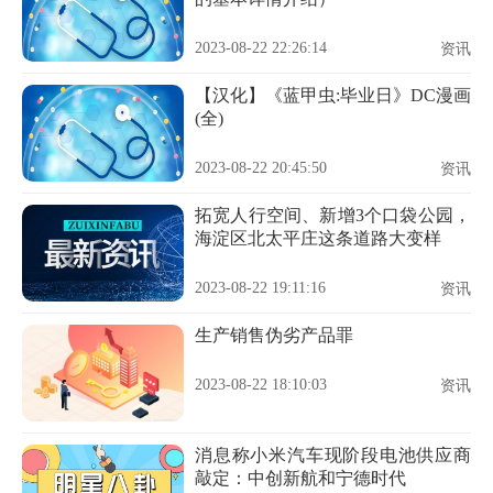
2023-08-22 22:26:14
资讯
【汉化】《蓝甲虫:毕业日》DC漫画
(全)
2023-08-22 20:45:50
资讯
拓宽人行空间、新增3个口袋公园，
海淀区北太平庄这条道路大变样
2023-08-22 19:11:16
资讯
生产销售伪劣产品罪
2023-08-22 18:10:03
资讯
消息称小米汽车现阶段电池供应商
敲定：中创新航和宁德时代