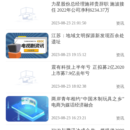
力星股份总经理施祥贵辞职 施波接
任 2022年公司净利6234.37万
2023-08-23 21:01:50
资讯
江苏：地域文明探源新发现百余处
遗址
2023-08-23 19:15:12
资讯
震有科技上半年亏 正拟募2亿2020
上市募7.9亿去年亏
2023-08-23 18:02:38
资讯
两岸青年相约“中国木制玩具之乡”
电商为媒话经济融合
2023-08-23 16:23:21
资讯