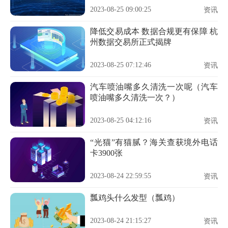
2023-08-25 09:00:25
资讯
降低交易成本 数据合规更有保障 杭
州数据交易所正式揭牌
2023-08-25 07:12:46
资讯
汽车喷油嘴多久清洗一次呢（汽车
喷油嘴多久清洗一次？）
2023-08-25 04:12:16
资讯
“光猫”有猫腻？海关查获境外电话
卡3900张
2023-08-24 22:59:55
资讯
瓢鸡头什么发型（瓢鸡）
2023-08-24 21:15:27
资讯