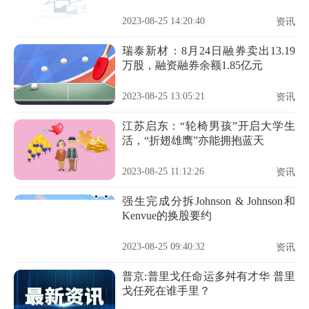
2023-08-25 14:20:40
资讯
瑞泰新材：8月24日融券卖出13.19
万股，融资融券余额1.85亿元
2023-08-25 13:05:21
资讯
江苏启东：“轮椅男孩”开启大学生
活，“折翅雄鹰”亦能拥抱蓝天
2023-08-25 11:12:26
资讯
强生完成分拆Johnson & Johnson和
Kenvue的换股要约
2023-08-25 09:40:32
资讯
普京:普里戈任命运多舛有才华 普里
戈任死在谁手里？