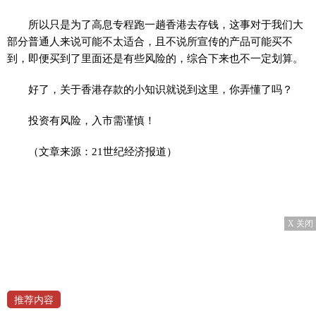
所以只是为了高息专程跑一趟香港去存钱，这事对于我们大
部分普通人来说可能不太适合，且不说所宣传的产品可能买不
到，即便买到了里面还是有些风险的，综合下来也不一定划算。
好了，关于香港存款的小知识就说到这里，你弄懂了吗？
投资有风险，入市需谨慎！
（文章来源：21世纪经济报道）
X 关闭
推荐内容