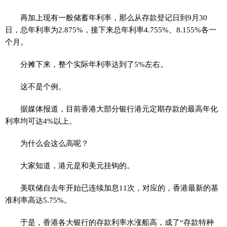
再加上现有一般储蓄年利率，那么从存款登记日到9月30
日，总年利率为2.875%，接下来总年利率4.755%、8.155%各一
个月。
分摊下来，整个实际年利率达到了5%左右。
这不是个例。
据媒体报道，目前香港大部分银行港元定期存款的最高年化
利率均可达4%以上。
为什么会这么高呢？
大家知道，港元是和美元挂钩的。
美联储自去年开始已连续加息11次，对应的，香港最新的基
准利率高达5.75%。
于是，香港各大银行的存款利率水涨船高，成了“存款特种