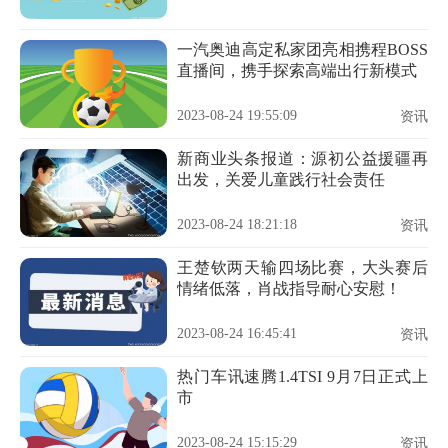
一汽奥迪高定私家团亮相携程BOSS
直播间，携手探索高端出行新模式
2023-08-24 19:55:09
资讯
新商业头条报道：源初公益援疆再
出发，关爱儿童践行社会责任
2023-08-24 18:21:18
资讯
王楚钦两天输四场比赛，大头赛后
情绪低落，肖战指导耐心安慰！
2023-08-24 16:45:41
资讯
热门车讯速腾1.4TSI 9月7日正式上
市
2023-08-24 15:15:29
资讯