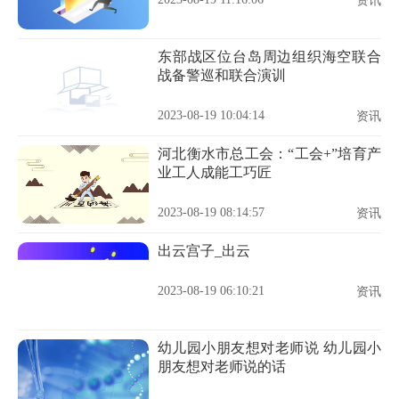
资讯
东部战区位台岛周边组织海空联合
战备警巡和联合演训
2023-08-19 10:04:14
资讯
河北衡水市总工会：“工会+”培育产
业工人成能工巧匠
2023-08-19 08:14:57
资讯
出云宫子_出云
2023-08-19 06:10:21
资讯
幼儿园小朋友想对老师说 幼儿园小
朋友想对老师说的话