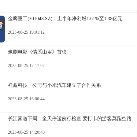
金鹰重工(301048.SZ)：上半年净利增1.61%至1.38亿元
2023-08-25 19:01:12
豫剧电影《情系山乡》首映
2023-08-25 17:17:07
祥鑫科技：公司与小米汽车建立了合作关系
2023-08-25 16:00:44
长江索道下周二全天停运例行检查 要打卡的游客莫跑空路
2023-08-25 14:20:40