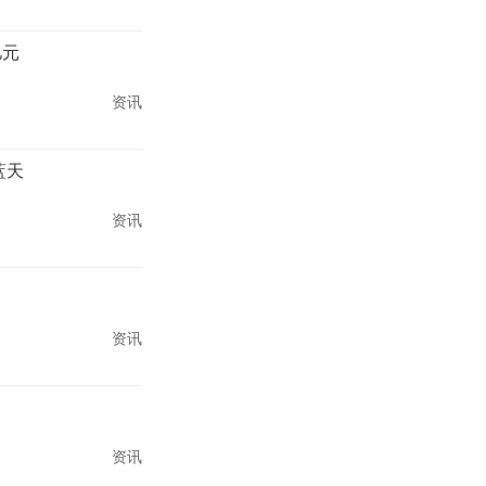
亿元
资讯
蓝天
资讯
资讯
资讯