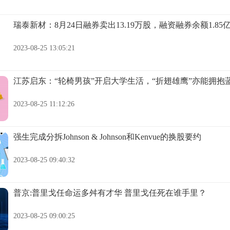
瑞泰新材：8月24日融券卖出13.19万股，融资融券余额1.85
2023-08-25 13:05:21
江苏启东：“轮椅男孩”开启大学生活，“折翅雄鹰”亦能拥抱
2023-08-25 11:12:26
强生完成分拆Johnson & Johnson和Kenvue的换股要约
2023-08-25 09:40:32
普京:普里戈任命运多舛有才华 普里戈任死在谁手里？
2023-08-25 09:00:25