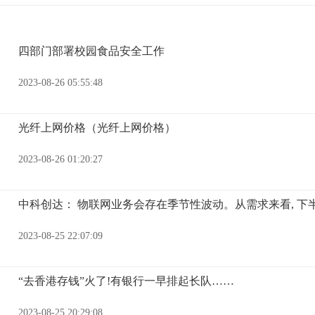
四部门部署校园食品安全工作
2023-08-26 05:55:48
光纤上网价格（光纤上网价格）
2023-08-26 01:20:27
中科创达： 物联网业务会存在季节性波动。从需求来看, 下
2023-08-25 22:07:09
“去香港存钱”火了!有银行一早排起长队……
2023-08-25 20:29:08