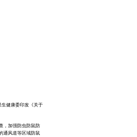
卫生健康委印发《关于
查，加强防虫防鼠防
的通风道等区域防鼠