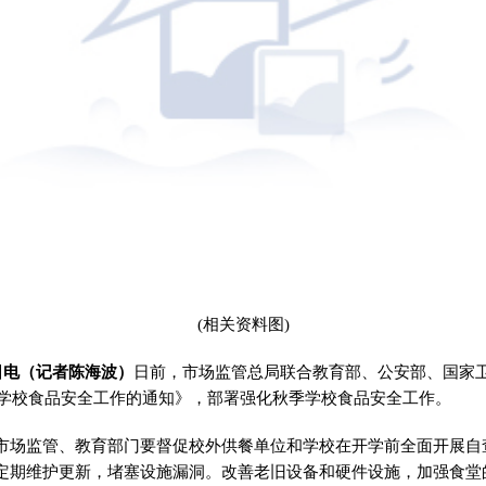
(相关资料图)
日电（记者陈海波）
日前，市场监管总局联合教育部、公安部、国家
秋季学校食品安全工作的通知》，部署强化秋季学校食品安全工作。
市场监管、教育部门要督促校外供餐单位和学校在开学前全面开展自
定期维护更新，堵塞设施漏洞。改善老旧设备和硬件设施，加强食堂