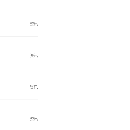
资讯
资讯
资讯
资讯