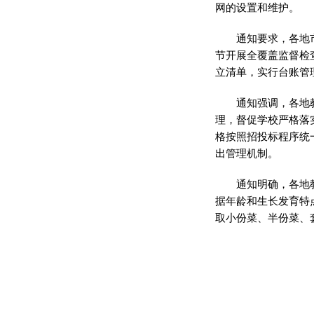
网的设置和维护。
通知要求，各地
节开展全覆盖监督检
立清单，实行台账管
通知强调，各地
理，督促学校严格落
格按照招投标程序统
出管理机制。
通知明确，各地
据年龄和生长发育特
取小份菜、半份菜、