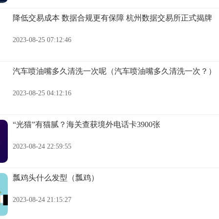
降低交易成本 数据合规更有保障 杭州数据交易所正式揭牌
2023-08-25 07:12:46
汽车喷油嘴多久清洗一次呢（汽车喷油嘴多久清洗一次？）
2023-08-25 04:12:16
“光猫”有猫腻？海关查获境外电话卡3900张
2023-08-24 22:59:55
瓢鸡头什么发型（瓢鸡）
2023-08-24 21:15:27