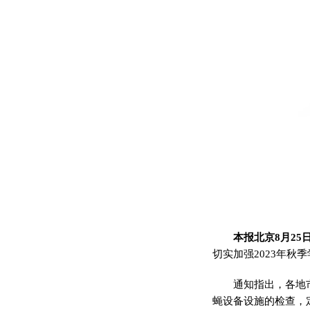
本报北京8月25
切实加强2023年
通知指出，各地
蝇设备设施的检查，