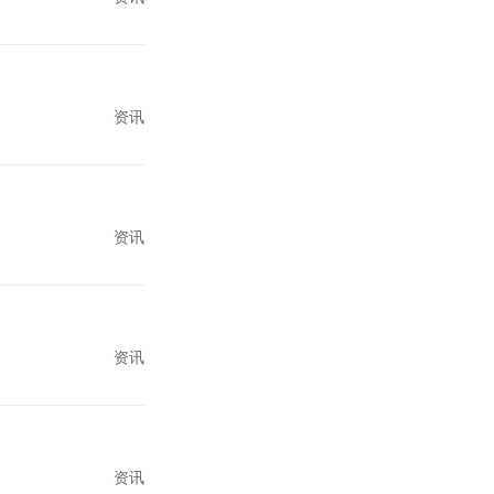
资讯
资讯
资讯
资讯