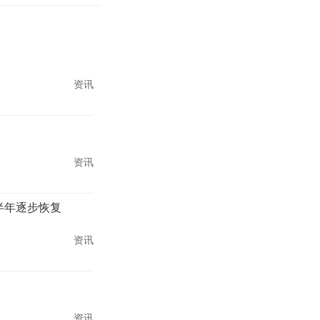
资讯
资讯
半年逐步恢复
资讯
资讯