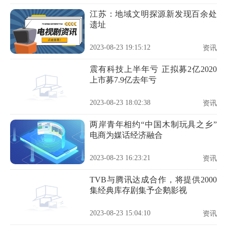
江苏：地域文明探源新发现百余处
遗址
2023-08-23 19:15:12
资讯
震有科技上半年亏 正拟募2亿2020
上市募7.9亿去年亏
2023-08-23 18:02:38
资讯
两岸青年相约“中国木制玩具之乡”
电商为媒话经济融合
2023-08-23 16:23:21
资讯
TVB与腾讯达成合作，将提供2000
集经典库存剧集予企鹅影视
2023-08-23 15:04:10
资讯