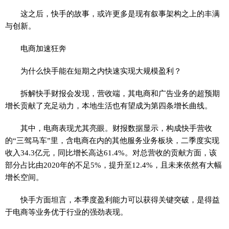
这之后，快手的故事，或许更多是现有叙事架构之上的丰满
与创新。
电商加速狂奔
为什么快手能在短期之内快速实现大规模盈利？
拆解快手财报会发现，营收端，其电商和广告业务的超预期
增长贡献了充足动力，本地生活也有望成为第四条增长曲线。
其中，电商表现尤其亮眼。财报数据显示，构成快手营收
的“三驾马车”里，含电商在内的其他服务业务板块，二季度实现
收入34.3亿元，同比增长高达61.4%。对总营收的贡献方面，该
部分占比由2020年的不足5%，提升至12.4%，且未来依然有大幅
增长空间。
快手方面坦言，本季度盈利能力可以获得关键突破，是得益
于电商等业务优于行业的强劲表现。