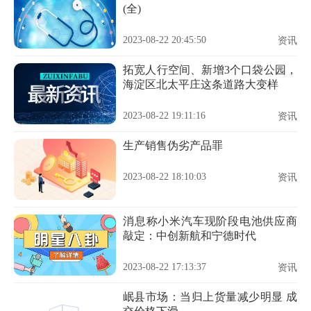
(全)
2023-08-22 20:45:50
资讯
拓宽人行空间、新增3个口袋公园，
海淀区北太平庄这条道路大变样
2023-08-22 19:11:16
资讯
生产销售伪劣产品罪
2023-08-22 18:10:03
资讯
消息称小米汽车现阶段电池供应商
敲定：中创新航和宁德时代
2023-08-22 17:13:37
资讯
岷县市场：当归上货量减少明显 成