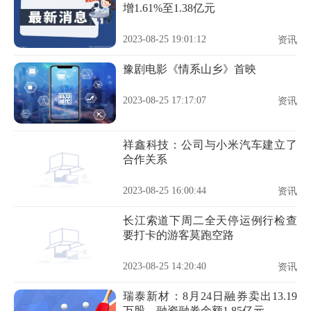
增1.61%至1.38亿元
2023-08-25 19:01:12
资讯
豫剧电影《情系山乡》首映
2023-08-25 17:17:07
资讯
祥鑫科技：公司与小米汽车建立了
合作关系
2023-08-25 16:00:44
资讯
长江索道下周二全天停运例行检查
要打卡的游客莫跑空路
2023-08-25 14:20:40
资讯
瑞泰新材：8月24日融券卖出13.19
万股，融资融券余额1.85亿元