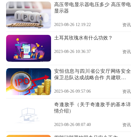
高压带电显示器电压多少 高压带电
显示器
2023-08-26 12:19:22
资讯
土耳其玫瑰水有什么功效？
2023-08-26 10:36:37
资讯
安恒信息与四川省公安厅网络安全
保卫总队达成战略合作 共建联合实
验室
2023-08-26 09:57:06
资讯
奇逢敌手（关于奇逢敌手的基本详
情介绍）
2023-08-26 08:07:40
资讯