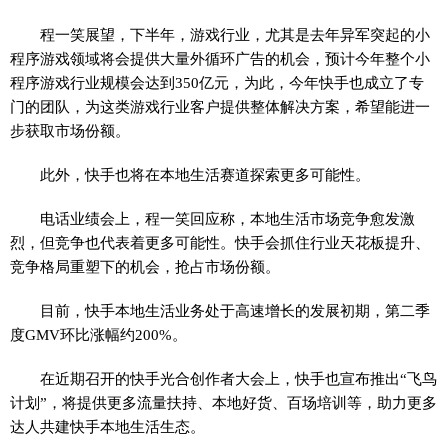
程一笑展望，下半年，游戏行业，尤其是去年异军突起的小
程序游戏领域将会提供大量外循环广告的机会，预计今年整个小
程序游戏行业规模会达到350亿元，为此，今年快手也成立了专
门的团队，为这类游戏行业客户提供整体解决方案，希望能进一
步获取市场份额。
此外，快手也将在本地生活赛道探索更多可能性。
电话业绩会上，程一笑回应称，本地生活市场竞争愈发激
烈，但竞争也代表着更多可能性。快手会抓住行业天花板提升、
竞争格局重塑下的机会，抢占市场份额。
目前，快手本地生活业务处于高速增长的发展初期，第二季
度GMV环比涨幅约200%。
在近期召开的快手光合创作者大会上，快手也宣布推出“飞鸟
计划”，将提供更多流量扶持、本地好货、百场培训等，助力更多
达人共建快手本地生活生态。