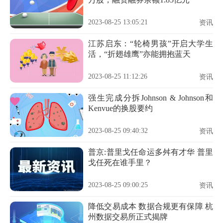
2023-08-25 13:05:21
资讯
江苏启东：“轮椅男孩”开启大学生
活，“折翅雄鹰”亦能拥抱蓝天
2023-08-25 11:12:26
资讯
强生完成分拆Johnson & Johnson和
Kenvue的换股要约
2023-08-25 09:40:32
资讯
普京:普里戈任命运多舛有才华 普里
戈任死在谁手里？
2023-08-25 09:00:25
资讯
降低交易成本 数据合规更有保障 杭
州数据交易所正式揭牌