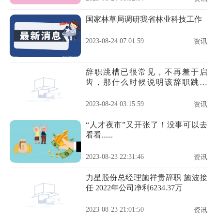
国家林草局调研我省林业科技工作
2023-08-24 07:01:59
资讯
辞职跳槽已很常见，不再羞于启
齿，那什么时候说明该辞职跳槽
了？
2023-08-24 03:15:59
资讯
“人才夜市”又开张了！没事可以去
看看......
2023-08-23 22:31:46
资讯
力星股份总经理施祥贵辞职 施波接
任 2022年公司净利6234.37万
2023-08-23 21:01:50
资讯