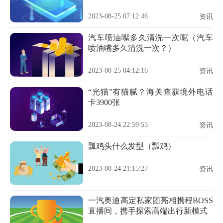
2023-08-25 07:12:46
资讯
汽车喷油嘴多久清洗一次呢（汽车
喷油嘴多久清洗一次？）
2023-08-25 04:12:16
资讯
“光猫”有猫腻？海关查获境外电话
卡3900张
2023-08-24 22:59:55
资讯
瓢鸡头什么发型（瓢鸡）
2023-08-24 21:15:27
资讯
一汽奥迪高定私家团亮相携程BOSS
直播间，携手探索高端出行新模式