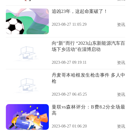
追凶23年，这起命案破了！
2023-08-27 11:05:29
资讯
向“新”而行 “2023山东新能源汽车百
场下乡活动”在淄博启动
2023-08-27 09:19:11
资讯
丹麦哥本哈根发生枪击事件 多人中
枪
2023-08-27 06:45:25
资讯
曼联vs森林评分：B费8.2分全场最
高
2023-08-27 01:06:20
资讯