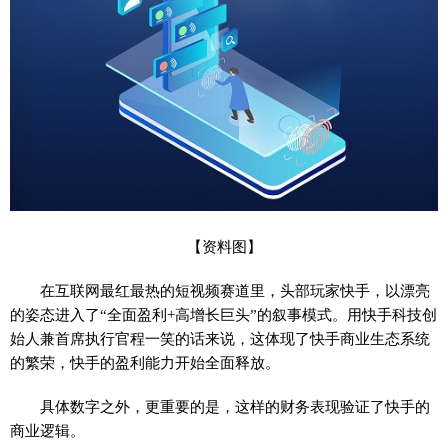
【资料图】
在互联网最红最热的短视频赛道里，头部玩家快手，以漂亮
的姿态进入了“全面盈利+高增长巨头”的叙事模式。用快手科技创
始人兼首席执行官程一笑的话来说，这体现了快手商业生态系统
的繁荣，快手的盈利能力开始全面释放。
具体数字之外，更重要的是，这样的财务表现验证了快手的
商业逻辑。