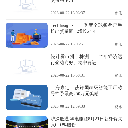
交价格下滑
2023-08-22 16:06:37
资讯
TechInsights：二季度全球折叠屏手
机出货量同比增长24%
2023-08-22 15:06:51
资讯
统计看市州丨株洲：上半年经济运
行企稳向好、稳中有进
2023-08-22 13:58:31
资讯
上海嘉定：获评国家级智能工厂称
号给予最高250万元奖励
2023-08-22 12:39:38
资讯
沪深股通|华电能源8月21日获外资买
入0.03%股份