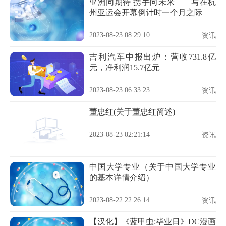
亚洲同期待 携手向未来——写在杭
州亚运会开幕倒计时一个月之际
2023-08-23 08:29:10
资讯
吉利汽车中报出炉：营收731.8亿
元，净利润15.7亿元
2023-08-23 06:33:23
资讯
董忠红(关于董忠红简述)
2023-08-23 02:21:14
资讯
中国大学专业（关于中国大学专业
的基本详情介绍）
2023-08-22 22:26:14
资讯
【汉化】《蓝甲虫:毕业日》DC漫画