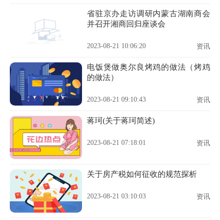
省驻京办走访调研内蒙古湖南商会
并召开湘商回归座谈会
2023-08-21 10:06:20
资讯
电饭煲做奥尔良烤鸡的做法（烤鸡
的做法）
2023-08-21 09:10:43
资讯
蒋珂(关于蒋珂简述)
2023-08-21 07:18:01
资讯
关于房产税如何征收的规范探析
2023-08-21 03:10:03
资讯