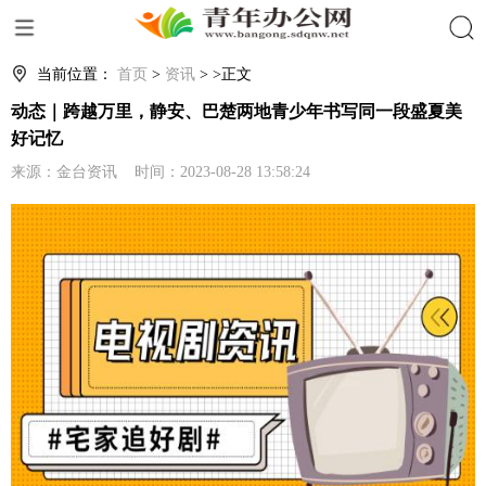
搜索
当前位置：
首页
>
资讯
> >正文
动态｜跨越万里，静安、巴楚两地青少年书写同一段盛夏美
好记忆
来源：金台资讯 时间：2023-08-28 13:58:24