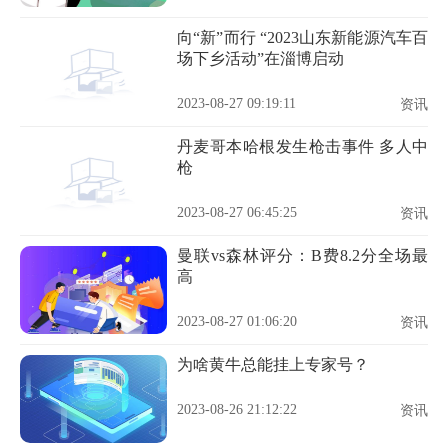
向“新”而行 “2023山东新能源汽车百
场下乡活动”在淄博启动
2023-08-27 09:19:11
资讯
丹麦哥本哈根发生枪击事件 多人中
枪
2023-08-27 06:45:25
资讯
曼联vs森林评分：B费8.2分全场最
高
2023-08-27 01:06:20
资讯
为啥黄牛总能挂上专家号？
2023-08-26 21:12:22
资讯