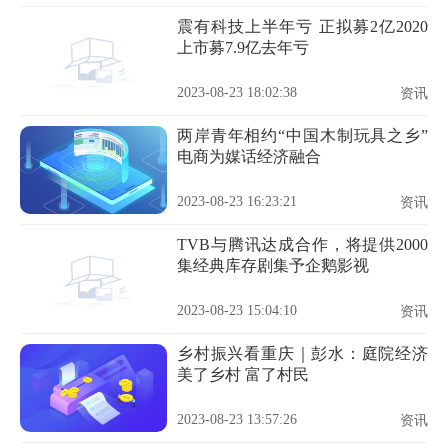
震有科技上半年亏 正拟募2亿2020
上市募7.9亿去年亏
2023-08-23 18:02:38
资讯
两岸青年相约“中国木制玩具之乡”
电商为媒话经济融合
2023-08-23 16:23:21
资讯
TVB与腾讯达成合作，将提供2000
集经典库存剧集予企鹅影视
2023-08-23 15:04:10
资讯
乡村振兴看重庆｜彭水：庭院经济
美了乡村 富了村民
2023-08-23 13:57:26
资讯