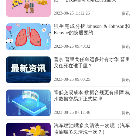
2023-08-25 11:12:26
资讯
强生完成分拆Johnson & Johnson和
Kenvue的换股要约
2023-08-25 09:40:32
资讯
普京:普里戈任命运多舛有才华 普里
戈任死在谁手里？
2023-08-25 09:00:25
资讯
降低交易成本 数据合规更有保障 杭
州数据交易所正式揭牌
2023-08-25 07:12:46
资讯
汽车喷油嘴多久清洗一次呢（汽车
喷油嘴多久清洗一次？）