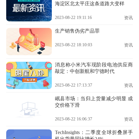
海淀区北太平庄这条道路大变样
2023-08-22 19:11:16
资讯
生产销售伪劣产品罪
2023-08-22 18:10:03
资讯
消息称小米汽车现阶段电池供应商
敲定：中创新航和宁德时代
2023-08-22 17:13:37
资讯
岷县市场：当归上货量减少明显 成
交价格下滑
2023-08-22 16:06:37
资讯
TechInsights：二季度全球折叠屏手
机出货量同比增长24%