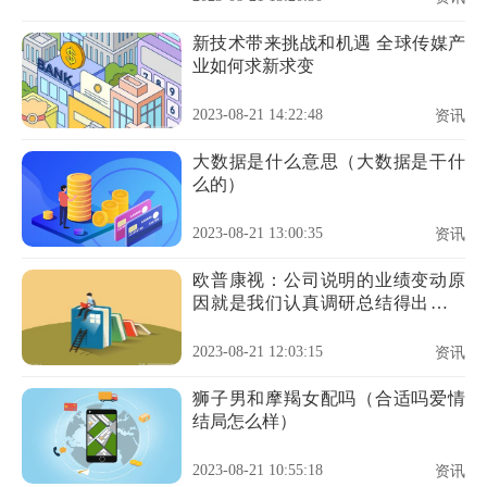
新技术带来挑战和机遇 全球传媒产
业如何求新求变
2023-08-21 14:22:48
资讯
大数据是什么意思（大数据是干什
么的）
2023-08-21 13:00:35
资讯
欧普康视：公司说明的业绩变动原
因就是我们认真调研总结得出的，
不管什么原因我们都有责任
2023-08-21 12:03:15
资讯
狮子男和摩羯女配吗（合适吗爱情
结局怎么样）
2023-08-21 10:55:18
资讯