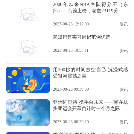
2000年以来NBA各队得分王（东
部）：韦德上榜，老詹23119分排第
2
2023-08-23 12:12:00
资讯
简短销售实习周记范例优选
2023-08-23 10:53:11
资讯
用200秒的时间放空自己 沉浸式感
受银河震撼之美
2023-08-23 09:39:39
资讯
亚洲同期待 携手向未来——写在杭
州亚运会开幕倒计时一个月之际
2023-08-23 08:29:10
资讯