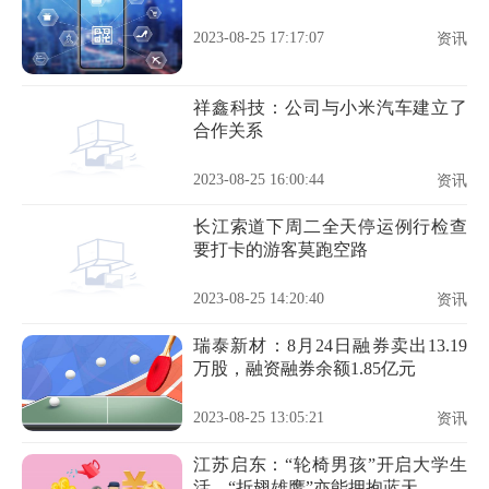
2023-08-25 17:17:07
资讯
祥鑫科技：公司与小米汽车建立了
合作关系
2023-08-25 16:00:44
资讯
长江索道下周二全天停运例行检查
要打卡的游客莫跑空路
2023-08-25 14:20:40
资讯
瑞泰新材：8月24日融券卖出13.19
万股，融资融券余额1.85亿元
2023-08-25 13:05:21
资讯
江苏启东：“轮椅男孩”开启大学生
活，“折翅雄鹰”亦能拥抱蓝天