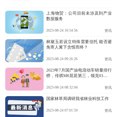
上海物贸：公司目前未涉及到产业
数据服务
2023-08-24 10:54:56
资讯
林黛玉若设立特殊需要信托 能否避
免寄人篱下含恨而终？
2023-08-24 09:26:26
资讯
2023年7月国产油电混动车销量排行
榜，传祺M8屈居第三，领克03成最
大黑马
2023-08-24 08:32:04
资讯
国家林草局调研我省林业科技工作
2023-08-24 07:01:59
资讯