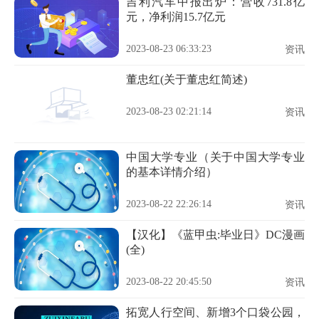
吉利汽车中报出炉：营收731.8亿
元，净利润15.7亿元
2023-08-23 06:33:23
资讯
董忠红(关于董忠红简述)
2023-08-23 02:21:14
资讯
中国大学专业（关于中国大学专业
的基本详情介绍）
2023-08-22 22:26:14
资讯
【汉化】《蓝甲虫:毕业日》DC漫画
(全)
2023-08-22 20:45:50
资讯
拓宽人行空间、新增3个口袋公园，