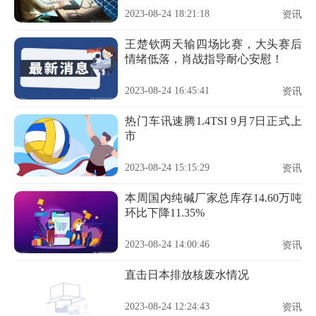
2023-08-24 18:21:18
资讯
王楚钦两天输四场比赛，大头赛后
情绪低落，肖战指导耐心安慰！
2023-08-24 16:45:41
资讯
热门车讯速腾1.4TSI 9月7日正式上
市
2023-08-24 15:15:29
资讯
本周国内纯碱厂家总库存14.60万吨
环比下降11.35%
2023-08-24 14:00:46
资讯
​直击日本排放核废水情况
2023-08-24 12:24:43
资讯