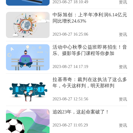
2023-08-27 18:10:49
资讯
中际旭创：上半年净利润6.14亿元
同比增长24.63%
2023-08-27 16:25:06
资讯
活动中心秋季公益班即将招生！音
乐、摄影等多门课程等你参加
2023-08-27 14:17:19
资讯
拉基蒂奇：裁判在这执法了这么多
年，今天这样判，明天那样判
2023-08-27 12:51:56
资讯
追凶23年，这起命案破了！
2023-08-27 11:05:29
资讯