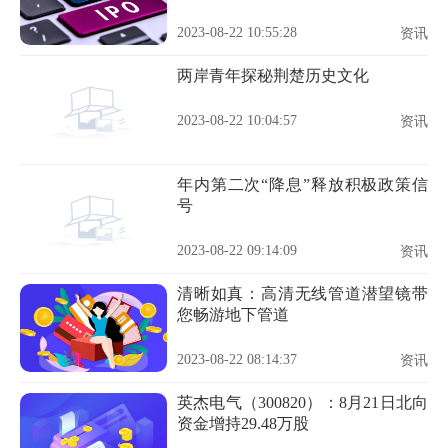
2023-08-22 10:55:28
资讯
两岸青年探秘荆楚历史文化
2023-08-22 10:04:57
资讯
年内第二次“降息”释放积极政策信
号
2023-08-22 09:14:09
资讯
清晰如真：高清无线管道潜望镜带
您畅游地下管道
2023-08-22 08:14:37
资讯
英杰电气（300820）：8月21日北向
资金增持29.48万股