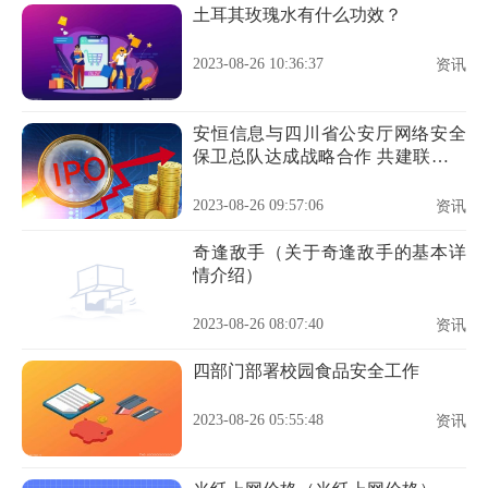
土耳其玫瑰水有什么功效？
2023-08-26 10:36:37
资讯
安恒信息与四川省公安厅网络安全
保卫总队达成战略合作 共建联合实
验室
2023-08-26 09:57:06
资讯
奇逢敌手（关于奇逢敌手的基本详
情介绍）
2023-08-26 08:07:40
资讯
四部门部署校园食品安全工作
2023-08-26 05:55:48
资讯