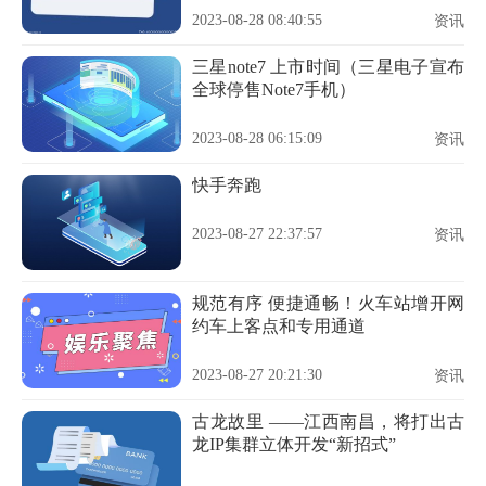
2023-08-28 08:40:55
资讯
三星note7 上市时间（三星电子宣布
全球停售Note7手机）
2023-08-28 06:15:09
资讯
快手奔跑
2023-08-27 22:37:57
资讯
规范有序 便捷通畅！火车站增开网
约车上客点和专用通道
2023-08-27 20:21:30
资讯
古龙故里 ——江西南昌，将打出古
龙IP集群立体开发“新招式”