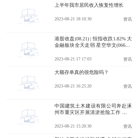
上半年我市居民收入恢复性增长
2023-08-21 18:10:30
资讯
港股收盘(08.21) | 恒指收跌1.82% 大
金融板块全天走弱 星空华文(06698)
再重挫31%
2023-08-21 17:17:03
资讯
大额存单真的很危险吗？
2023-08-21 16:25:20
资讯
中国建筑土木建设有限公司奔赴涿
州市重灾区开展清淤抢险工作 具体
是什么情况?
2023-08-21 15:20:30
资讯