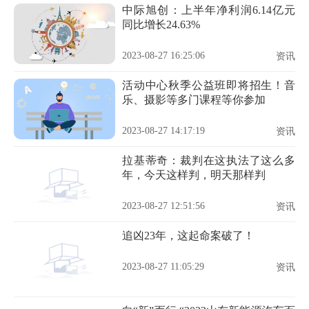
中际旭创：上半年净利润6.14亿元
同比增长24.63%
2023-08-27 16:25:06
资讯
活动中心秋季公益班即将招生！音
乐、摄影等多门课程等你参加
2023-08-27 14:17:19
资讯
拉基蒂奇：裁判在这执法了这么多
年，今天这样判，明天那样判
2023-08-27 12:51:56
资讯
追凶23年，这起命案破了！
2023-08-27 11:05:29
资讯