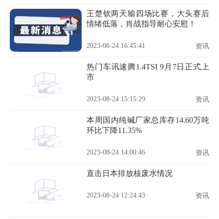
王楚钦两天输四场比赛，大头赛后
情绪低落，肖战指导耐心安慰！
2023-08-24 16:45:41
资讯
热门车讯速腾1.4TSI 9月7日正式上
市
2023-08-24 15:15:29
资讯
本周国内纯碱厂家总库存14.60万吨
环比下降11.35%
2023-08-24 14:00:46
资讯
​直击日本排放核废水情况
2023-08-24 12:24:43
资讯