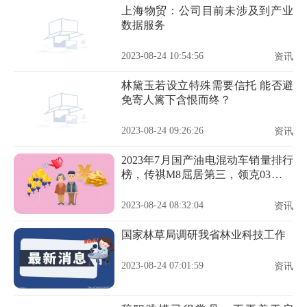
上海物贸：公司目前未涉及到产业
数据服务
2023-08-24 10:54:56
资讯
林黛玉若设立特殊需要信托 能否避
免寄人篱下含恨而终？
2023-08-24 09:26:26
资讯
2023年7月国产油电混动车销量排行
榜，传祺M8屈居第三，领克03成最
大黑马
2023-08-24 08:32:04
资讯
国家林草局调研我省林业科技工作
2023-08-24 07:01:59
资讯