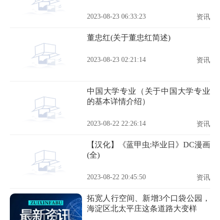
2023-08-23 06:33:23
资讯
董忠红(关于董忠红简述)
2023-08-23 02:21:14
资讯
中国大学专业（关于中国大学专业
的基本详情介绍）
2023-08-22 22:26:14
资讯
【汉化】《蓝甲虫:毕业日》DC漫画
(全)
2023-08-22 20:45:50
资讯
拓宽人行空间、新增3个口袋公园，
海淀区北太平庄这条道路大变样