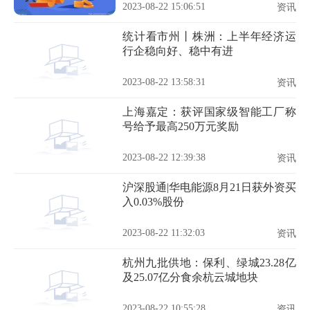
2023-08-22 15:06:51
资讯
统计看市州丨株洲：上半年经济运
行企稳向好、稳中有进
2023-08-22 13:58:31
资讯
上海嘉定：获评国家级智能工厂称
号给予最高250万元奖励
2023-08-22 12:39:38
资讯
沪深股通|华电能源8月21日获外资买
入0.03%股份
2023-08-22 11:32:03
资讯
杭州九批供地：保利、绿城23.28亿
及25.07亿分食余杭云城地块
2023-08-22 10:55:28
资讯