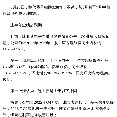
8月25日，捷普股价微跌0.38%；不过，从5月初至7月中旬，
捷普股价曾大涨53%。
上半年业绩超预期
此前，比亚迪电子在港股发布盈喜公告，Q2业绩大幅超预
期，公司预计2023年上半年，股东应占溢利将同比增长约
115%-146%。
第一上海测算后指出，比亚迪电子上半年实现归母净利润
13.6至15.6亿；Q2净利润为9亿至11亿，同比增长
98.5%-142.5%，环比增长96.3%-139.9%，同比环比均大幅超出
预期。
第一上海认为，这主要是由于以下原因：
首先，公司自2022年Q4开始，北美客户核心产品份额开始提
升，2023年Q2实现进一步提升，随着产能利用率环比的稳步提
升，组装毛利率边际改善明显；