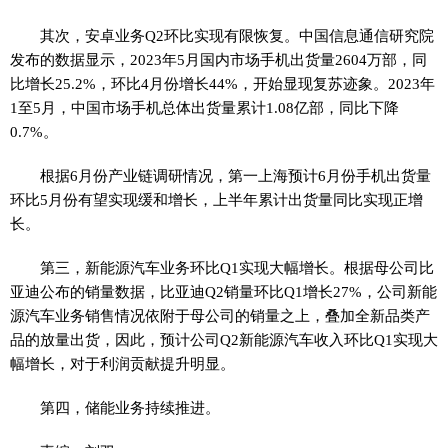
其次，安卓业务Q2环比实现有限恢复。中国信息通信研究院
发布的数据显示，2023年5月国内市场手机出货量2604万部，同
比增长25.2%，环比4月份增长44%，开始显现复苏迹象。2023年
1至5月，中国市场手机总体出货量累计1.08亿部，同比下降
0.7%。
根据6月份产业链调研情况，第一上海预计6月份手机出货量
环比5月份有望实现缓和增长，上半年累计出货量同比实现正增
长。
第三，新能源汽车业务环比Q1实现大幅增长。根据母公司比
亚迪公布的销量数据，比亚迪Q2销量环比Q1增长27%，公司新能
源汽车业务销售情况依附于母公司的销量之上，叠加全新品类产
品的放量出货，因此，预计公司Q2新能源汽车收入环比Q1实现大
幅增长，对于利润贡献提升明显。
第四，储能业务持续推进。