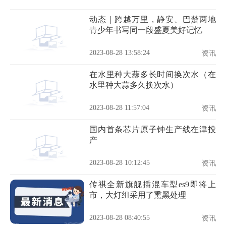
动态｜跨越万里，静安、巴楚两地
青少年书写同一段盛夏美好记忆
2023-08-28 13:58:24
资讯
在水里种大蒜多长时间换次水（在
水里种大蒜多久换次水）
2023-08-28 11:57:04
资讯
国内首条芯片原子钟生产线在津投
产
2023-08-28 10:12:45
资讯
传祺全新旗舰插混车型es9即将上
市，大灯组采用了熏黑处理
2023-08-28 08:40:55
资讯