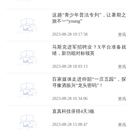
这趟“青少年普法专列”，让暑期之
旅不一“young”
2023-08-28 19:17:58
资讯
马斯克进军招聘业？X平台准备就
绪，新功能对标领英
2023-08-28 18:03:13
资讯
百家媒体走进仰韶“一庄五园”，探
寻豫酒振兴“龙头密码”！
2023-08-28 16:34:06
资讯
直真科技录得4天3板
2023-08-28 15:08:47
资讯