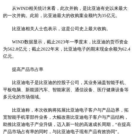
从WIND相关统计来看，此次并购，是比亚迪有史以来最大
的一次并购。此前，比亚迪最大的收购案金额约为35亿元。
比亚迪相关人士也表示，这是公司史上最大收购。
WIND数据显示，截止2023年一季度末，比亚迪的货币资金
为562.8亿元；截止2022年末，比亚迪电子的期末现金余额为62.4
亿元。
提高产品市占率
比亚迪电子是比亚迪的控股子公司，其业务涵盖智能手机、
平板电脑、新能源汽车、智能家居、通信设备、医疗健康设备等
多元化的市场领域。
比亚迪称，本次收购将拓展比亚迪电子客户与产品边界，拓
宽智能手机零部件业务，大幅改善比亚迪电子客户与产品结构，
助推比亚迪电子产业升级，迈入新一轮的高速成长周期，“在提高
产品市场占有率的同时，与比亚迪电子现有产品有效协同”。