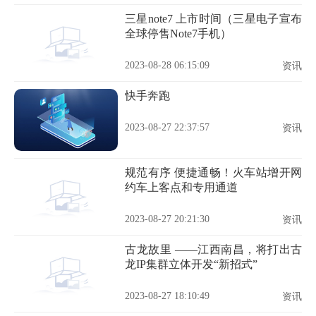
三星note7 上市时间（三星电子宣布
全球停售Note7手机）
2023-08-28 06:15:09
资讯
快手奔跑
2023-08-27 22:37:57
资讯
规范有序 便捷通畅！火车站增开网
约车上客点和专用通道
2023-08-27 20:21:30
资讯
古龙故里 ——江西南昌，将打出古
龙IP集群立体开发“新招式”
2023-08-27 18:10:49
资讯