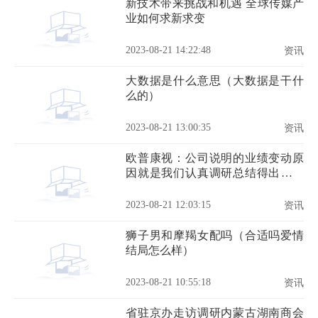
新技术带来挑战和机遇 全球传媒产
业如何求新求变
2023-08-21 14:22:48
资讯
大数据是什么意思（大数据是干什
么的）
2023-08-21 13:00:35
资讯
欧普康视：公司说明的业绩变动原
因就是我们认真调研总结得出的，
不管什么原因我们都有责任
2023-08-21 12:03:15
资讯
狮子男和摩羯女配吗（合适吗爱情
结局怎么样）
2023-08-21 10:55:18
资讯
省驻京办走访调研内蒙古湖南商会