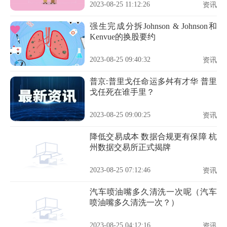
2023-08-25 11:12:26
资讯
强生完成分拆Johnson & Johnson和
Kenvue的换股要约
2023-08-25 09:40:32
资讯
普京:普里戈任命运多舛有才华 普里
戈任死在谁手里？
2023-08-25 09:00:25
资讯
降低交易成本 数据合规更有保障 杭
州数据交易所正式揭牌
2023-08-25 07:12:46
资讯
汽车喷油嘴多久清洗一次呢（汽车
喷油嘴多久清洗一次？）
2023-08-25 04:12:16
资讯