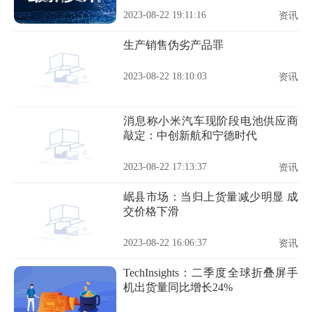
2023-08-22 19:11:16
资讯
生产销售伪劣产品罪
2023-08-22 18:10:03
资讯
消息称小米汽车现阶段电池供应商
敲定：中创新航和宁德时代
2023-08-22 17:13:37
资讯
岷县市场：当归上货量减少明显 成
交价格下滑
2023-08-22 16:06:37
资讯
TechInsights：二季度全球折叠屏手
机出货量同比增长24%