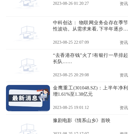
2023-08-26 01:20:27
资讯
中科创达： 物联网业务会存在季节
性波动。从需求来看, 下半年逐步恢
复
2023-08-25 22:07:09
资讯
“去香港存钱”火了!有银行一早排起
长队……
2023-08-25 20:29:08
资讯
金鹰重工(301048.SZ)：上半年净利
增1.61%至1.38亿元
2023-08-25 19:01:12
资讯
豫剧电影《情系山乡》首映
2023-08-25 17:17:07