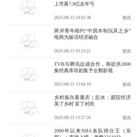
上市募7.9亿去年亏
2023-08-23 18:02:38
资讯
两岸青年相约“中国木制玩具之乡”
电商为媒话经济融合
2023-08-23 16:23:21
资讯
TVB与腾讯达成合作，将提供2000
集经典库存剧集予企鹅影视
2023-08-23 15:04:10
资讯
乡村振兴看重庆｜彭水：庭院经济
美了乡村 富了村民
2023-08-23 13:57:26
资讯
2000年以来NBA各队得分王（东