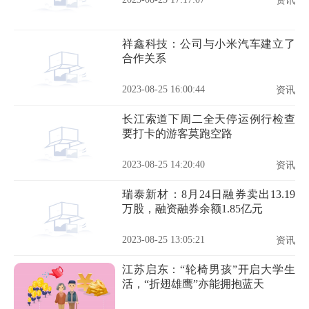
资讯
祥鑫科技：公司与小米汽车建立了
合作关系
2023-08-25 16:00:44
资讯
长江索道下周二全天停运例行检查
要打卡的游客莫跑空路
2023-08-25 14:20:40
资讯
瑞泰新材：8月24日融券卖出13.19
万股，融资融券余额1.85亿元
2023-08-25 13:05:21
资讯
江苏启东：“轮椅男孩”开启大学生
活，“折翅雄鹰”亦能拥抱蓝天