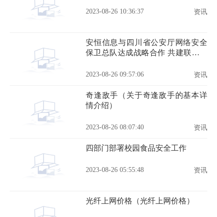
2023-08-26 10:36:37
资讯
安恒信息与四川省公安厅网络安全
保卫总队达成战略合作 共建联合实
验室
2023-08-26 09:57:06
资讯
奇逢敌手（关于奇逢敌手的基本详
情介绍）
2023-08-26 08:07:40
资讯
四部门部署校园食品安全工作
2023-08-26 05:55:48
资讯
光纤上网价格（光纤上网价格）