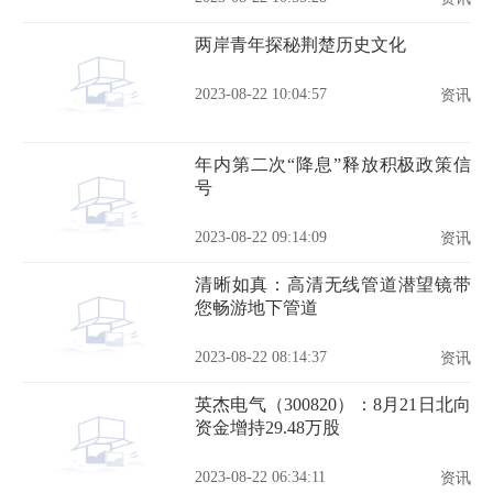
两岸青年探秘荆楚历史文化
2023-08-22 10:04:57
资讯
年内第二次“降息”释放积极政策信
号
2023-08-22 09:14:09
资讯
清晰如真：高清无线管道潜望镜带
您畅游地下管道
2023-08-22 08:14:37
资讯
英杰电气（300820）：8月21日北向
资金增持29.48万股
2023-08-22 06:34:11
资讯