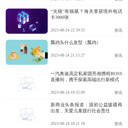
“光猫”有猫腻？海关查获境外电话
卡3900张
2023-08-24 22:59:55
资讯
瓢鸡头什么发型（瓢鸡）
2023-08-24 21:15:27
资讯
一汽奥迪高定私家团亮相携程BOSS
直播间，携手探索高端出行新模式
2023-08-24 19:55:09
资讯
新商业头条报道：源初公益援疆再
出发，关爱儿童践行社会责任
2023-08-24 18:21:18
资讯