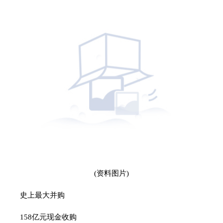
(资料图片)
史上最大并购
158亿元现金收购