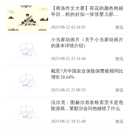
【商洛作文大赛】荷花的颜色艳丽
夺目，粉的好似一张张婴儿那可爱
的脸蛋
2023-08-22 02:24:05
资讯
小当家动画片（关于小当家动画片
的基本详情介绍）
2023-08-21 22:14:44
资讯
截至7月中国农业保险保费规模同比
增长18.64%
2023-08-21 21:00:55
资讯
法尔克：图赫尔首发格雷茨卡是危
险游戏，莱默尔会问他做错了什么
2023-08-21 19:15:48
资讯