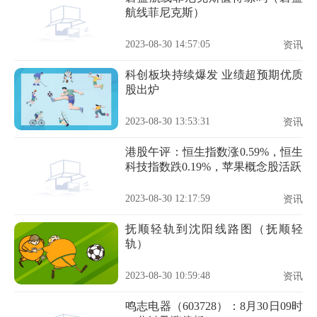
航线菲尼克斯）
2023-08-30 14:57:05
资讯
科创板块持续爆发 业绩超预期优质
股出炉
2023-08-30 13:53:31
资讯
港股午评：恒生指数涨0.59%，恒生
科技指数跌0.19%，苹果概念股活跃
2023-08-30 12:17:59
资讯
抚顺轻轨到沈阳线路图（抚顺轻
轨）
2023-08-30 10:59:48
资讯
鸣志电器（603728）：8月30日09时