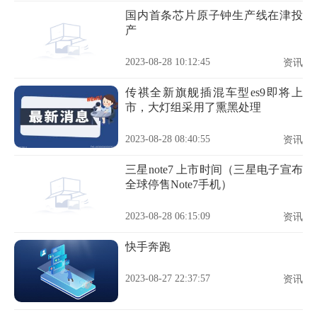
国内首条芯片原子钟生产线在津投
产
2023-08-28 10:12:45
资讯
传祺全新旗舰插混车型es9即将上
市，大灯组采用了熏黑处理
2023-08-28 08:40:55
资讯
三星note7 上市时间（三星电子宣布
全球停售Note7手机）
2023-08-28 06:15:09
资讯
快手奔跑
2023-08-27 22:37:57
资讯