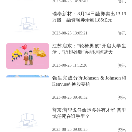
2023-08-25 14:20:40
资讯
瑞泰新材：8月24日融券卖出13.19
万股，融资融券余额1.85亿元
2023-08-25 13:05:21
资讯
江苏启东：“轮椅男孩”开启大学生
活，“折翅雄鹰”亦能拥抱蓝天
2023-08-25 11:12:26
资讯
强生完成分拆Johnson & Johnson和
Kenvue的换股要约
2023-08-25 09:40:32
资讯
普京:普里戈任命运多舛有才华 普里
戈任死在谁手里？
2023-08-25 09:00:25
资讯