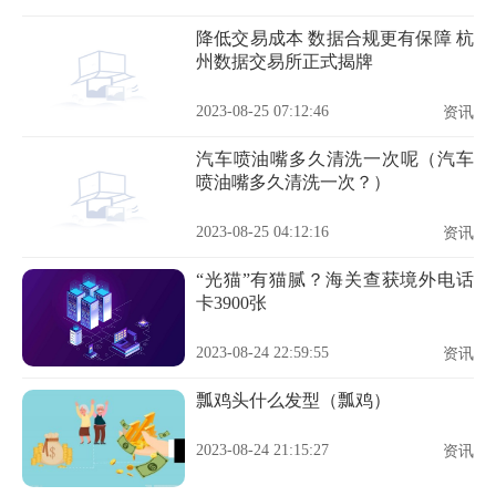
降低交易成本 数据合规更有保障 杭
州数据交易所正式揭牌
2023-08-25 07:12:46
资讯
汽车喷油嘴多久清洗一次呢（汽车
喷油嘴多久清洗一次？）
2023-08-25 04:12:16
资讯
“光猫”有猫腻？海关查获境外电话
卡3900张
2023-08-24 22:59:55
资讯
瓢鸡头什么发型（瓢鸡）
2023-08-24 21:15:27
资讯