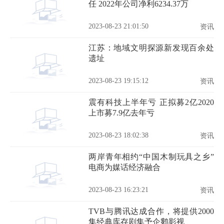
任 2022年公司净利6234.37万
2023-08-23 21:01:50
资讯
江苏：地域文明探源新发现百余处
遗址
2023-08-23 19:15:12
资讯
震有科技上半年亏 正拟募2亿2020
上市募7.9亿去年亏
2023-08-23 18:02:38
资讯
两岸青年相约“中国木制玩具之乡”
电商为媒话经济融合
2023-08-23 16:23:21
资讯
TVB与腾讯达成合作，将提供2000
集经典库存剧集予企鹅影视