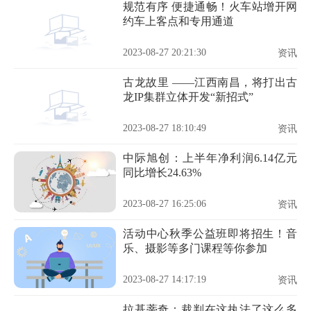
规范有序 便捷通畅！火车站增开网
约车上客点和专用通道
2023-08-27 20:21:30
资讯
古龙故里 ——江西南昌，将打出古
龙IP集群立体开发“新招式”
2023-08-27 18:10:49
资讯
中际旭创：上半年净利润6.14亿元
同比增长24.63%
2023-08-27 16:25:06
资讯
活动中心秋季公益班即将招生！音
乐、摄影等多门课程等你参加
2023-08-27 14:17:19
资讯
拉基蒂奇：裁判在这执法了这么多