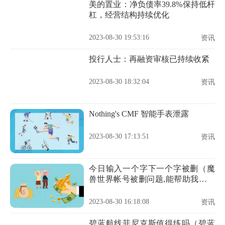
美的置业：净负债率39.8%保持低杆
杠，经营结构持续优化
2023-08-30 19:53:16
资讯
投行人士：再融资审核已持续收紧
2023-08-30 18:32:04
资讯
Nothing's CMF 智能手表泄露
2023-08-30 17:13:51
资讯
今日输入一个字下一个字被删（魔
兽世界帐号被删问题,能帮助我的进
~）
2023-08-30 16:18:08
资讯
碧蓝航线菲尼克斯值得练吗（碧蓝