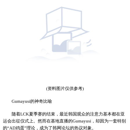
(资料图片仅供参考)
Gumayusi的神奇比喻
随着LCK夏季赛的结束，最近韩国观众的注意力基本都在亚
运会出征仪式上。然而在基地直播的Gumayusi，却因为一套特别
的“AD鸡蛋”理论，成为了韩网论坛的热议对象。