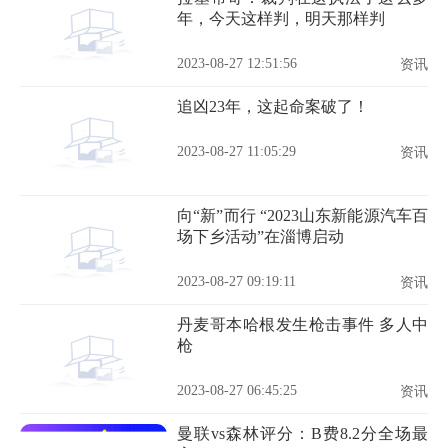
年，今天这样判，明天那样判
2023-08-27 12:51:56
资讯
追凶23年，这起命案破了！
2023-08-27 11:05:29
资讯
向“新”而行 “2023山东新能源汽车百
场下乡活动”在淄博启动
2023-08-27 09:19:11
资讯
丹麦哥本哈根发生枪击事件 多人中
枪
2023-08-27 06:45:25
资讯
曼联vs森林评分：B费8.2分全场最