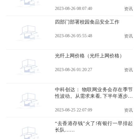
2023-08-26 08:07:40
资讯
四部门部署校园食品安全工作
2023-08-26 05:55:48
资讯
光纤上网价格（光纤上网价格）
2023-08-26 01:20:27
资讯
中科创达： 物联网业务会存在季节
性波动。从需求来看, 下半年逐步恢
复
2023-08-25 22:07:09
资讯
“去香港存钱”火了!有银行一早排起
长队……