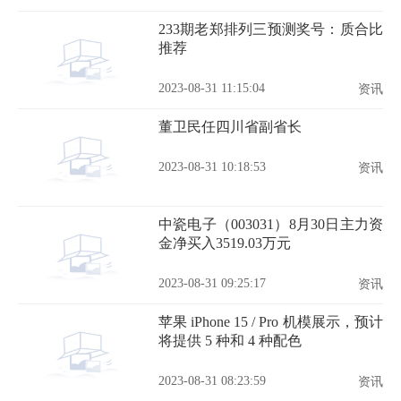
233期老郑排列三预测奖号：质合比
推荐
2023-08-31 11:15:04
资讯
董卫民任四川省副省长
2023-08-31 10:18:53
资讯
中瓷电子（003031）8月30日主力资
金净买入3519.03万元
2023-08-31 09:25:17
资讯
苹果 iPhone 15 / Pro 机模展示，预计
将提供 5 种和 4 种配色
2023-08-31 08:23:59
资讯