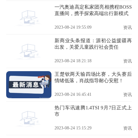
一汽奥迪高定私家团亮相携程BOSS
直播间，携手探索高端出行新模式
2023-08-24 19:55:09
资讯
新商业头条报道：源初公益援疆再
出发，关爱儿童践行社会责任
2023-08-24 18:21:18
资讯
王楚钦两天输四场比赛，大头赛后
情绪低落，肖战指导耐心安慰！
2023-08-24 16:45:41
资讯
热门车讯速腾1.4TSI 9月7日正式上
市
2023-08-24 15:15:29
资讯