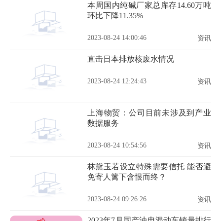
本周国内纯碱厂家总库存14.60万吨
环比下降11.35%
2023-08-24 14:00:46
资讯
​直击日本排放核废水情况
2023-08-24 12:24:43
资讯
上海物贸：公司目前未涉及到产业
数据服务
2023-08-24 10:54:56
资讯
林黛玉若设立特殊需要信托 能否避
免寄人篱下含恨而终？
2023-08-24 09:26:26
资讯
2023年7月国产油电混动车销量排行