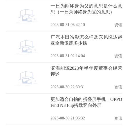
一日为师终身为父的意思是什么意
思（一日为师终身为父的意思）
2023-08-31 06:42:10
资讯
广汽本田皓影怎么样及东风悦达起
亚全新傲跑多少钱
2023-08-31 02:14:04
资讯
滨海能源2023年半年度董事会经营
评述
2023-08-30 22:30:31
资讯
更加适合自拍的折叠屏手机：OPPO
Find N3 Flip搭载竖向外屏
2023-08-30 21:06:32
资讯