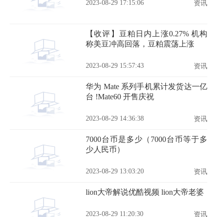
2023-08-29 17:15:06
资讯
【收评】豆粕日内上涨0.27% 机构
称美豆冲高回落，豆粕震荡上涨
2023-08-29 15:57:43
资讯
华为 Mate 系列手机累计发货达一亿
台 !Mate60 开售庆祝
2023-08-29 14:36:38
资讯
7000台币是多少（7000台币等于多
少人民币）
2023-08-29 13:03:20
资讯
lion大帝解说优酷视频 lion大帝老婆
2023-08-29 11:20:30
资讯