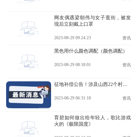
网友偶遇梁朝伟与女子逛街，被发
现后立刻戴上口罩
2023-08-29 09:24:23
资讯
黑色用什么颜色调配（颜色调配）
2023-08-29 08:18:01
资讯
征地补偿公告！涉及山西22个村…
2023-08-29 06:31:18
资讯
育碧如何做出给年轻人，歌比游戏
火的《极限国度》