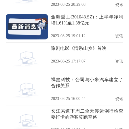
2023-08-25 20:29:08
资讯
金鹰重工(301048.SZ)：上半年净利
增1.61%至1.38亿元
2023-08-25 19:01:12
资讯
豫剧电影《情系山乡》首映
2023-08-25 17:17:07
资讯
祥鑫科技：公司与小米汽车建立了
合作关系
2023-08-25 16:00:44
资讯
长江索道下周二全天停运例行检查
要打卡的游客莫跑空路