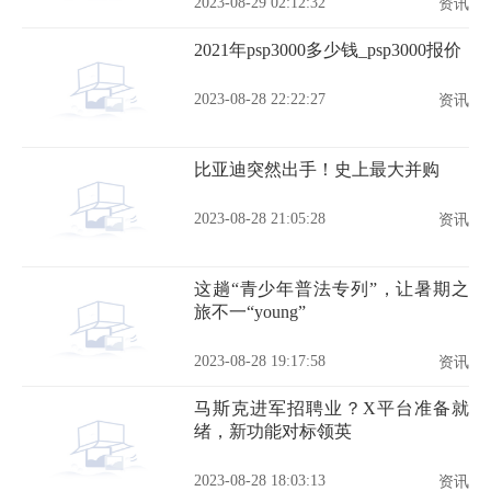
2023-08-29 02:12:32
资讯
2021年psp3000多少钱_psp3000报价
2023-08-28 22:22:27
资讯
比亚迪突然出手！史上最大并购
2023-08-28 21:05:28
资讯
这趟“青少年普法专列”，让暑期之
旅不一“young”
2023-08-28 19:17:58
资讯
马斯克进军招聘业？X平台准备就
绪，新功能对标领英
2023-08-28 18:03:13
资讯