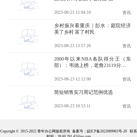
2023-08-23 15:04:10
资讯
乡村振兴看重庆｜彭水：庭院经济
美了乡村 富了村民
2023-08-23 13:57:26
资讯
2000年以来NBA各队得分王（东
部）：韦德上榜，老詹23119分排第
2
2023-08-23 12:12:00
资讯
简短销售实习周记范例优选
2023-08-23 10:53:11
资讯
Copyright © 2015-2022 青年办公网版权所有 备案号：
皖ICP备2022009963号-20
联系
邮箱：39 60 291 42@qq.com