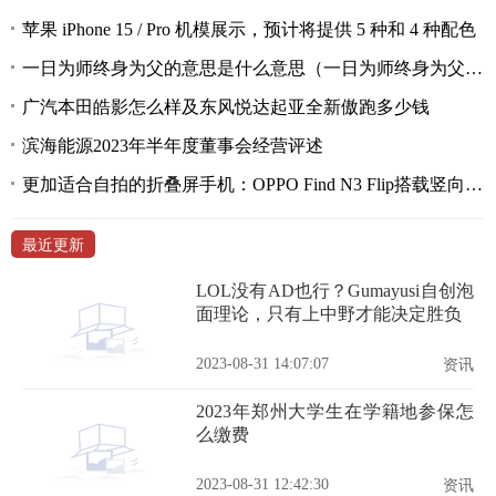
苹果 iPhone 15 / Pro 机模展示，预计将提供 5 种和 4 种配色
一日为师终身为父的意思是什么意思（一日为师终身为父的意思）
广汽本田皓影怎么样及东风悦达起亚全新傲跑多少钱
滨海能源2023年半年度董事会经营评述
更加适合自拍的折叠屏手机：OPPO Find N3 Flip搭载竖向外屏
最近更新
LOL没有AD也行？Gumayusi自创泡
面理论，只有上中野才能决定胜负
2023-08-31 14:07:07
资讯
2023年郑州大学生在学籍地参保怎
么缴费
2023-08-31 12:42:30
资讯