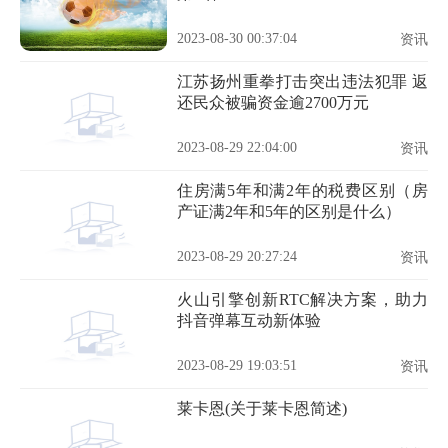
2023-08-30 00:37:04
资讯
江苏扬州重拳打击突出违法犯罪 返
还民众被骗资金逾2700万元
2023-08-29 22:04:00
资讯
住房满5年和满2年的税费区别（房
产证满2年和5年的区别是什么）
2023-08-29 20:27:24
资讯
火山引擎创新RTC解决方案，助力
抖音弹幕互动新体验
2023-08-29 19:03:51
资讯
莱卡恩(关于莱卡恩简述)