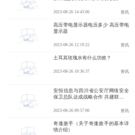
数
2023-08-26 14:43:06
资讯
高压带电显示器电压多少 高压带电
显示器
2023-08-26 12:19:22
资讯
土耳其玫瑰水有什么功效？
2023-08-26 10:36:37
资讯
安恒信息与四川省公安厅网络安全
保卫总队达成战略合作 共建联合实
验室
2023-08-26 09:57:06
资讯
奇逢敌手（关于奇逢敌手的基本详
情介绍）