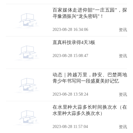
百家媒体走进仰韶“一庄五园”，探
寻豫酒振兴“龙头密码”！
2023-08-28 16:34:06
资讯
直真科技录得4天3板
2023-08-28 15:08:47
资讯
动态｜跨越万里，静安、巴楚两地
青少年书写同一段盛夏美好记忆
2023-08-28 13:58:24
资讯
在水里种大蒜多长时间换次水（在
水里种大蒜多久换次水）
2023-08-28 11:57:04
资讯